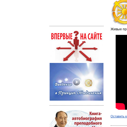
Живые пр
Оставить 