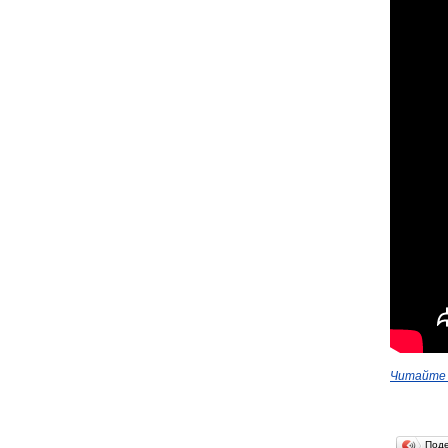
Читайте 
Под