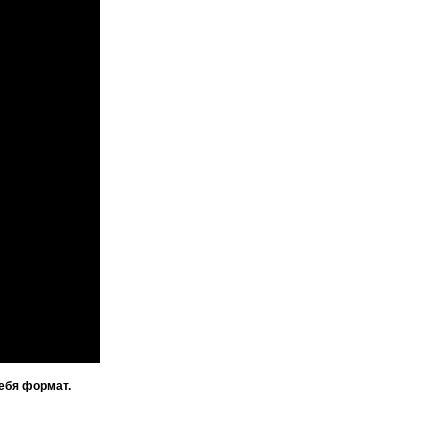
ебя формат.