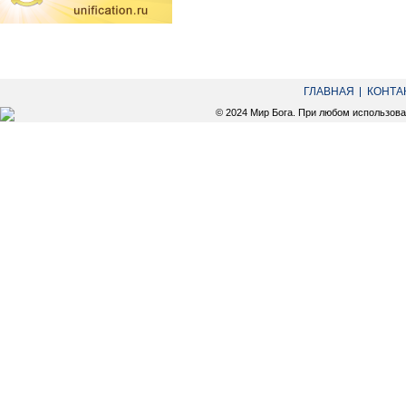
ГЛАВНАЯ
КОНТА
© 2024 Мир Бога. При любом использов