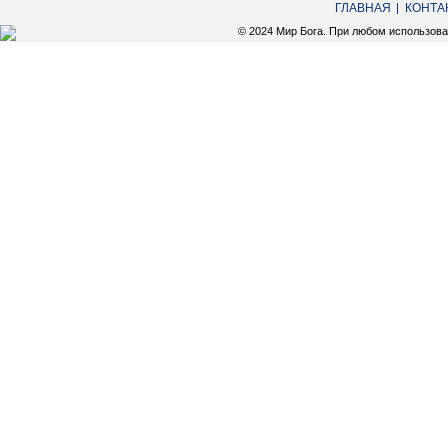
ГЛАВНАЯ
КОНТА
© 2024 Мир Бога. При любом использов