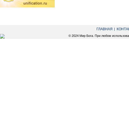
ГЛАВНАЯ
КОНТА
© 2024 Мир Бога. При любом использов