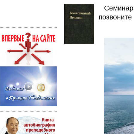
Семинар 
позвоните 