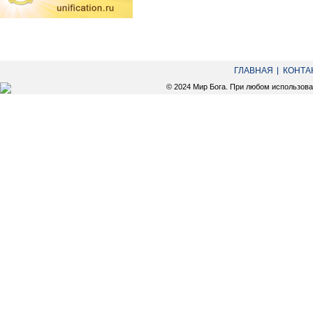
ГЛАВНАЯ
КОНТА
© 2024 Мир Бога. При любом использов