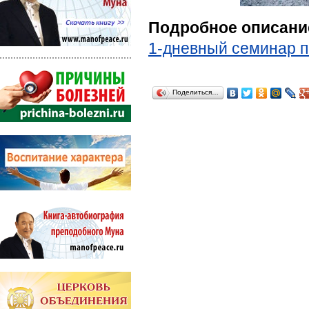
Подробное описани
1-дневный семинар 
Поделиться…