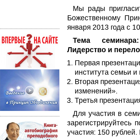
Мы рады пригласи
Божественному Прин
января 2013 года с 10
Тема семинара
Лидерство и перел
Первая презентаци
института семьи и
Вторая презентаци
изменений».
Третья презентаци
Для участия в сем
зарегистрируйтесь 
участия: 150 рублей