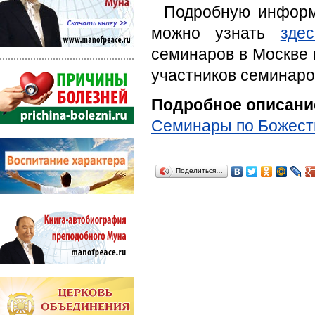
Подробную информ
можно узнать
здес
семинаров в Москве 
участников семинар
Подробное описани
Семинары по Божест
Поделиться…