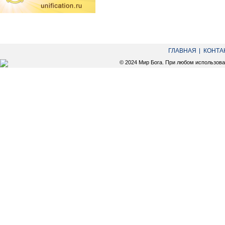
ГЛАВНАЯ
КОНТА
© 2024 Мир Бога. При любом использов