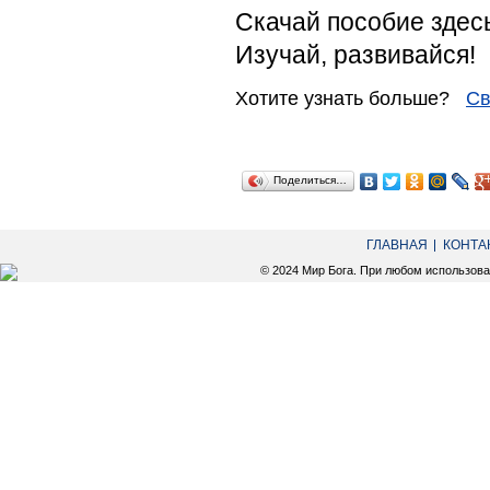
Скачай пособие здес
Изучай, развивайся!
Хотите узнать больше?
Св
Поделиться…
ГЛАВНАЯ
КОНТА
© 2024 Мир Бога. При любом использов