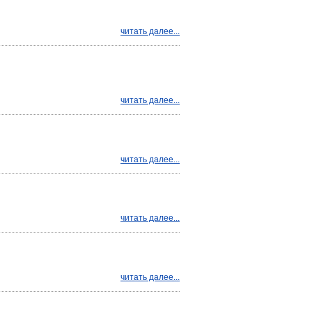
читать далее...
читать далее...
читать далее...
читать далее...
читать далее...