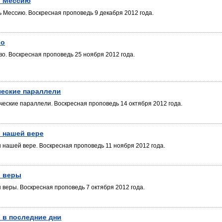
ь Мессию
ь Мессию. Воскресная проповедь 9 декабря 2012 года.
во
во. Воскресная проповедь 25 ноября 2012 года.
еские параллели
ческие параллели. Воскресная проповедь 14 октября 2012 года.
 нашей вере
 нашей вере. Воскресная проповедь 11 ноября 2012 года.
 веры
 веры. Воскресная проповедь 7 октября 2012 года.
в последние дни