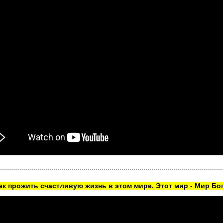
как прожить счастливую жизнь в этом мире. Этот мир - Мир Бог