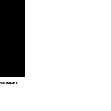
ебя формат.