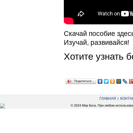
Скачай пособие здес
Изучай, развивайся!
Хотите узнать
Поделиться…
ГЛАВНАЯ
КОНТА
© 2024 Мир Бога. При любом использов