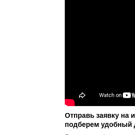
Отправь заявку на 
подберем удобный 