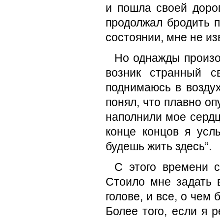
и пошла своей дорог
продолжал бродить п
состоянии, мне не из
Но однажды произо
возник странный с
поднимаюсь в воздух
понял, что плавно о
наполнили мое сердце
конце концов я усл
будешь жить здесь”.
С этого времени с
Стоило мне задать 
голове, и все, о чем
Более того, если я 