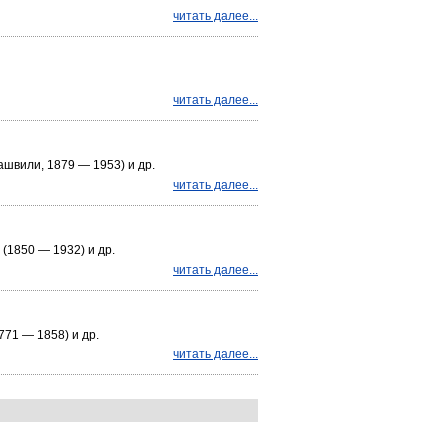
читать далее...
читать далее...
швили, 1879 — 1953) и др.
читать далее...
(1850 — 1932) и др.
читать далее...
771 — 1858) и др.
читать далее...