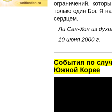
ограничений, котор
только один Бог. Я н
сердцем.
Ли Сан-Хон из дух
10 июня 2000 г.
Cобытия по случ
Южной Корее