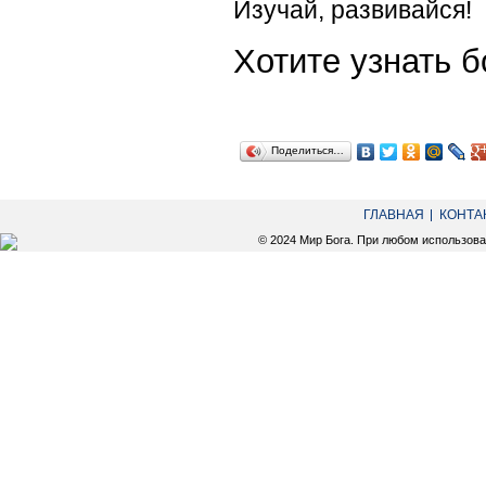
Изучай, развивайся!
Хотите узнать
Поделиться…
ГЛАВНАЯ
КОНТА
© 2024 Мир Бога. При любом использов