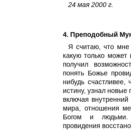
24 мая 2000 г.
4. Преподобный Мун
Я считаю, что мне
какую только может 
получил возможнос
понять Божье провид
нибудь счастливее, 
истину, узнал новые
включая внутренний
мира, отношения м
Богом и людьми.
провидения восстано