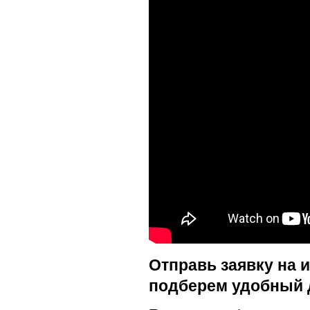
Отправь заявку на 
подберем удобный 