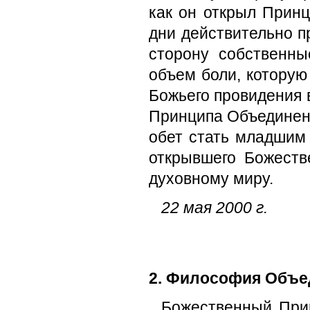
как он открыл Принц
дни действительно п
сторону собственны
объем боли, которую
Божьего провидения 
Принципа Объединени
обет стать младшим
открывшего Божеств
духовному миру.
22 мая 2000 г.
2. Философия Объе
Божественный При