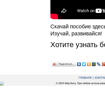
Скачай пособие здес
Изучай, развивайся!
Хотите узнать
Поделиться…
ГЛАВНАЯ
КОНТА
© 2024 Мир Бога. При любом использов