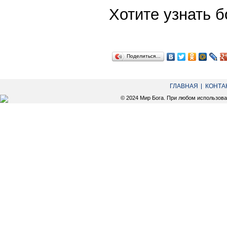
Хотите узнать
Поделиться…
ГЛАВНАЯ
КОНТА
© 2024 Мир Бога. При любом использов