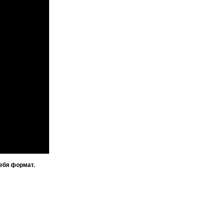
ебя формат.