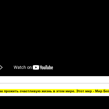
как прожить счастливую жизнь в этом мире. Этот мир - Мир Бог