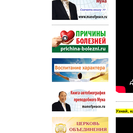
Узнай, 