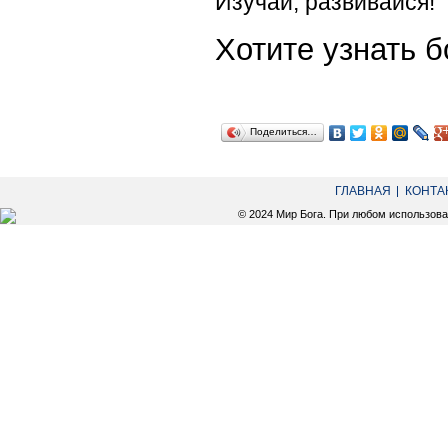
Изучай, развивайся!
Хотите узнать
Поделиться…
ГЛАВНАЯ
КОНТА
© 2024 Мир Бога. При любом использов