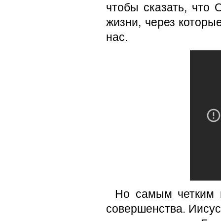
чтобы сказать, что
жизни, через которые
нас.
Но самым четким в
совершенства. Иисус