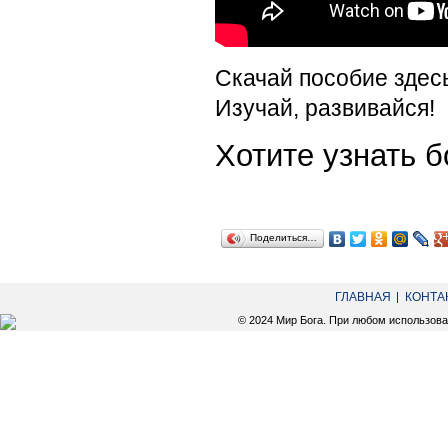
Скачай пособие здес
Изучай, развивайся!
Хотите узнать
Поделиться…
ГЛАВНАЯ
КОНТА
© 2024 Мир Бога. При любом использов