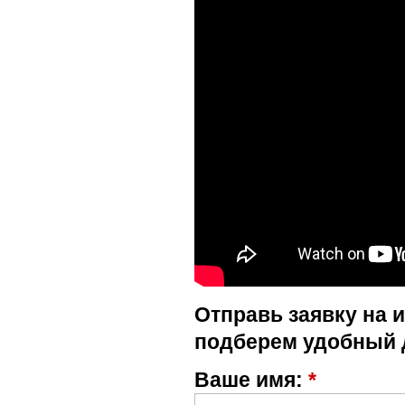
Отправь заявку на 
подберем удобный 
Ваше имя:
*