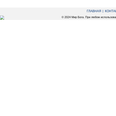
ГЛАВНАЯ
КОНТА
© 2024 Мир Бога. При любом использов