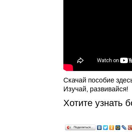
Скачай пособие здес
Изучай, развивайся!
Хотите узнать
Поделиться…