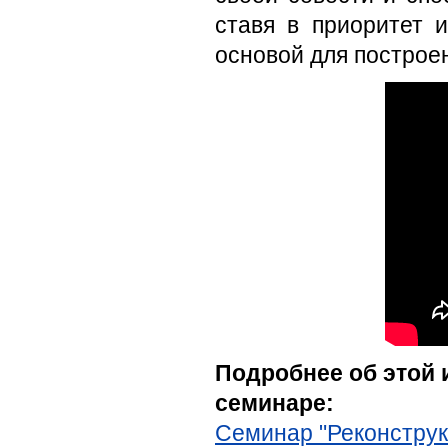
ставя в приоритет 
основой для построен
Подробнее об этой 
семинаре:
Семинар "Реконструк