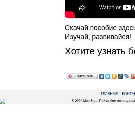
Скачай пособие здес
Изучай, развивайся!
Хотите узнать
Поделиться…
ГЛАВНАЯ
КОНТА
© 2024 Мир Бога. При любом использов