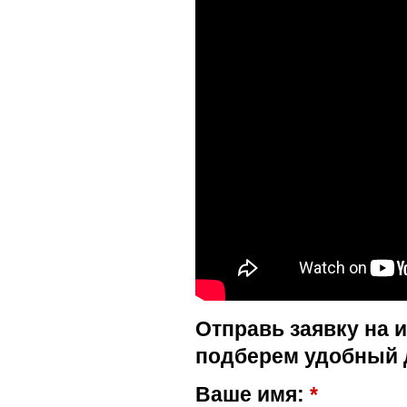
Отправь заявку на 
подберем удобный 
Ваше имя:
*