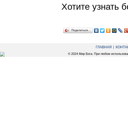
Хотите узнать
Поделиться…
ГЛАВНАЯ
КОНТА
© 2024 Мир Бога. При любом использов