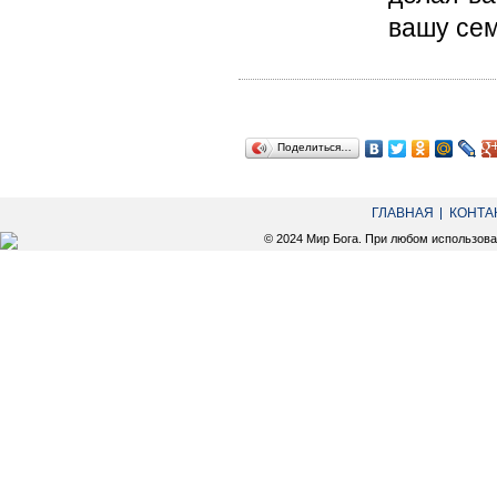
вашу сем
Поделиться…
ГЛАВНАЯ
КОНТА
© 2024 Мир Бога. При любом использов