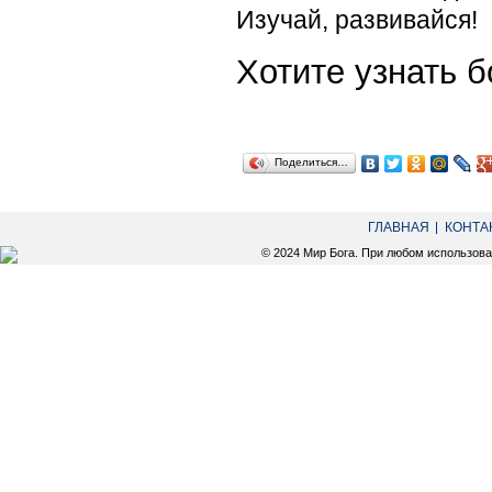
Изучай, развивайся!
Хотите узнать
Поделиться…
ГЛАВНАЯ
КОНТА
© 2024 Мир Бога. При любом использов