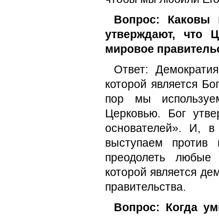
Вопрос: Каковы
утверждают, что 
мировое правитель
Ответ: Демократи
которой является Бо
пор мы используе
Церковью. Бог утве
основателей». И, 
выступаем против 
преодолеть любые 
которой является де
правительства.
Вопрос: Когда ум