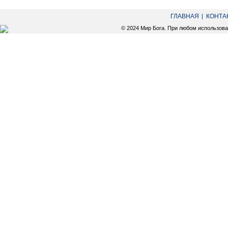
ГЛАВНАЯ
КОНТА
© 2024 Мир Бога. При любом использов