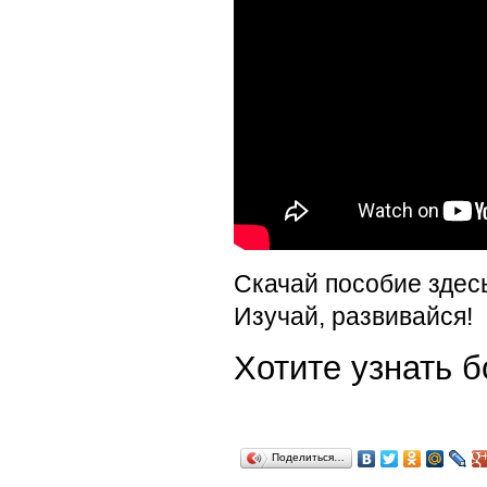
Скачай пособие здес
Изучай, развивайся!
Хотите узнать
Поделиться…