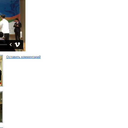
Оставить комментарий