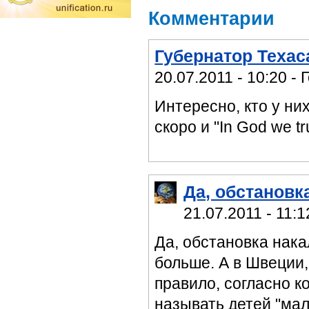
Комментарии
Губернатор Техас
20.07.2011 - 10:20 - 
Интересно, кто у ни
скоро и "In God we tr
Да, обстановк
21.07.2011 - 11:1
Да, обстановка нака
больше. А в Швеции, 
правило, согласно к
называть детей "маль