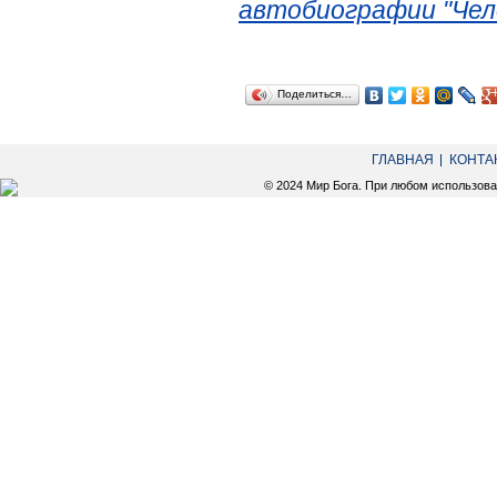
автобиографии "Чел
Поделиться…
ГЛАВНАЯ
КОНТА
© 2024 Мир Бога. При любом использов