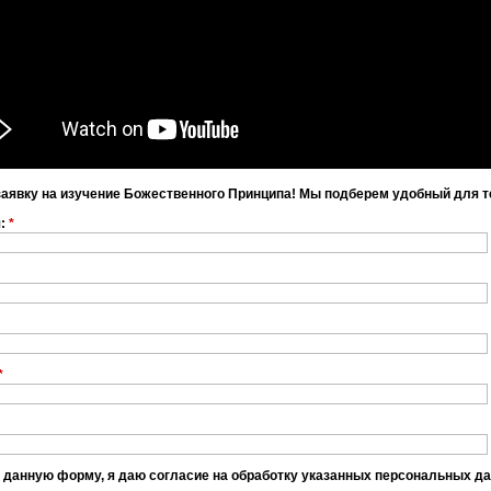
заявку на изучение Божественного Принципа! Мы подберем удобный для т
я:
*
*
 данную форму, я даю согласие на обработку указанных персональных д