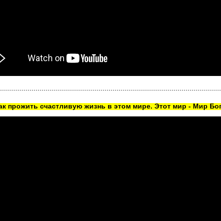
как прожить счастливую жизнь в этом мире. Этот мир - Мир Бог