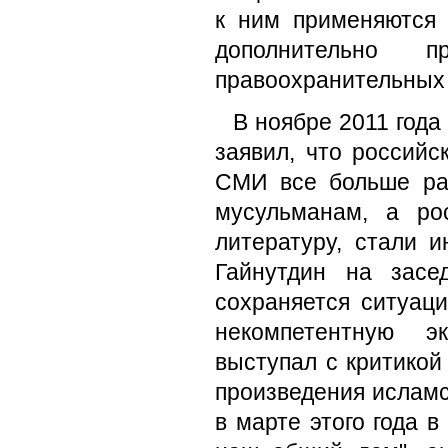
к ним применяются
дополнительно п
правоохранительных 
В ноябре 2011 года
заявил, что российс
СМИ все больше ра
мусульманам, а ро
литературу, стали 
Гайнутдин на засе
сохраняется ситуаци
некомпетентную эк
выступал с критикой
произведения исламс
в марте этого года 