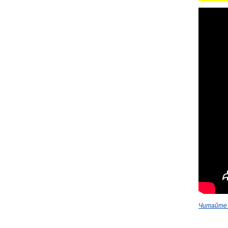
Читайте 