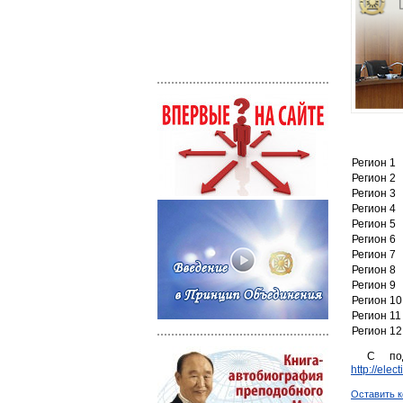
Регион 1
Регион 2
Регион 3
Регион 4
Регион 5
Регион 6
Регион 7
Регион 8
Регион 9
Регион 10
Регион 11
Регион 12
С под
http://elec
Оставить 