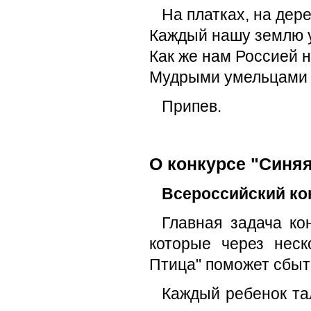
На платках, на дере
Каждый нашу землю у
Как же нам Россией н
Мудрыми умельцами 
Припев.
О конкурсе "Синяя
Всероссийский ко
Главная задача ко
которые через неск
Птица" поможет сбыт
Каждый ребенок тал