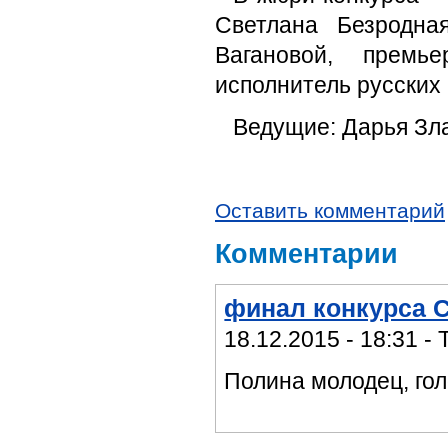
Светлана Безродна
Вагановой, премь
исполнитель русских 
Ведущие: Дарья Зл
Оставить комментарий
Комментарии
финал конкурса 
18.12.2015 - 18:31 -
Полина молодец, гол