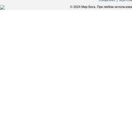
ГЛАВНАЯ
КОНТА
© 2024 Мир Бога. При любом использов