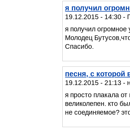
я получил огром
19.12.2015 - 14:30 - 
я получил огромное 
Молодец Бутусов,что
Спасибо.
песня, с которой
19.12.2015 - 21:13 -
я просто плакала от 
великолепен. кто бы
не соединяемое? это