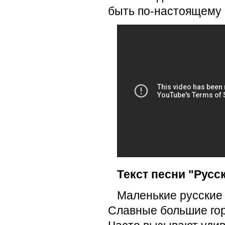
быть по-настоящему 
Текст песни "Русс
Маленькие русские 
Славные большие го