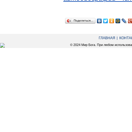
Поделиться…
ГЛАВНАЯ
КОНТА
© 2024 Мир Бога. При любом использов