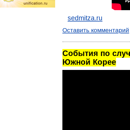
sedmitza.ru
Оставить комментарий
Cобытия по случ
Южной Корее