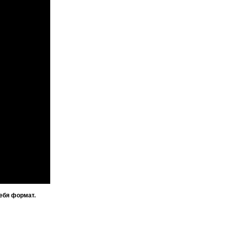
ебя формат.