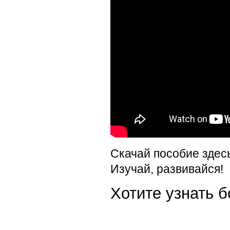
Скачай пособие здес
Изучай, развивайся!
Хотите узнать