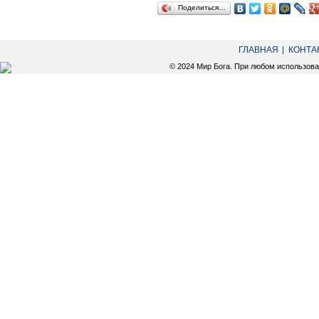
Поделиться…
ГЛАВНАЯ
КОНТА
© 2024 Мир Бога. При любом использов