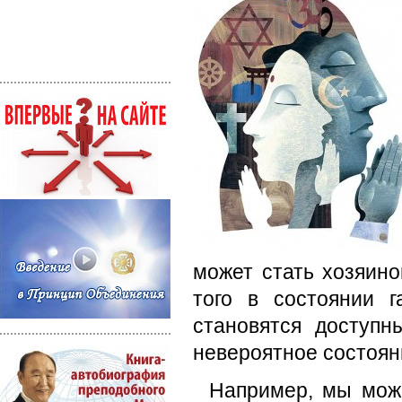
может стать хозяино
того в состоянии 
становятся доступн
невероятное состоян
Например, мы мож