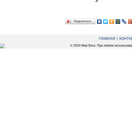
Поделиться…
ГЛАВНАЯ
КОНТА
© 2024 Мир Бога. При любом использов