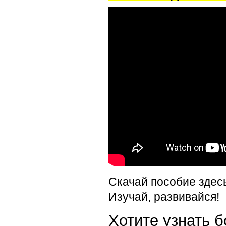
Скачай пособие здес
Изучай, развивайся!
Хотите узнать