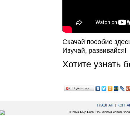
Скачай пособие здес
Изучай, развивайся!
Хотите узнать
Поделиться…
ГЛАВНАЯ
КОНТА
© 2024 Мир Бога. При любом использов