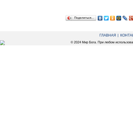
Поделиться…
ГЛАВНАЯ
КОНТА
© 2024 Мир Бога. При любом использов