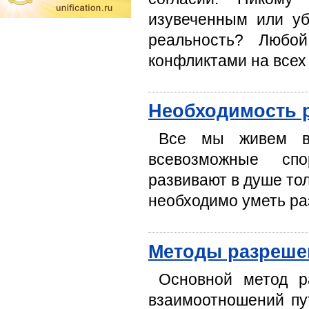
изувеченным или у
реальность? Любо
конфликтами на всех
Необходимость 
Все мы живем в
всевозможные спо
развивают в душе тол
необходимо уметь ра
Методы разреше
Основной метод р
взаимоотношений пу