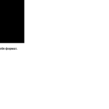
ебя формат.