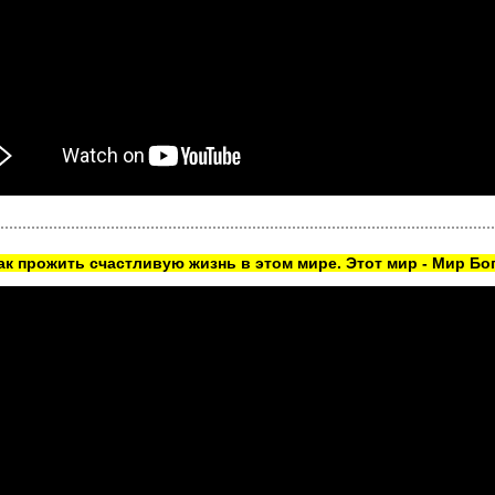
как прожить счастливую жизнь в этом мире. Этот мир - Мир Бог