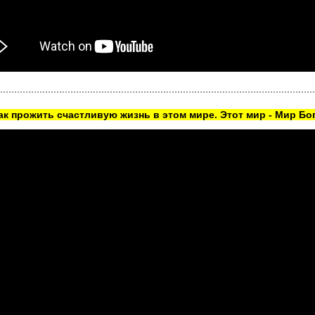
как прожить счастливую жизнь в этом мире. Этот мир - Мир Бог