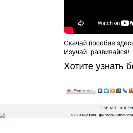
Скачай пособие здес
Изучай, развивайся!
Хотите узнать
Поделиться…
ГЛАВНАЯ
КОНТА
© 2024 Мир Бога. При любом использов