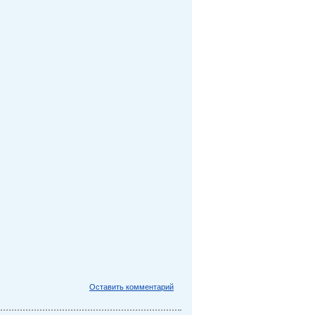
Оставить комментарий