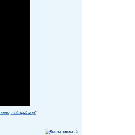
анеты, любящий мир"