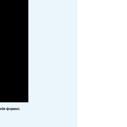
ебя формат.