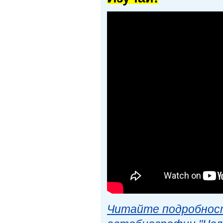
Читайте подробност