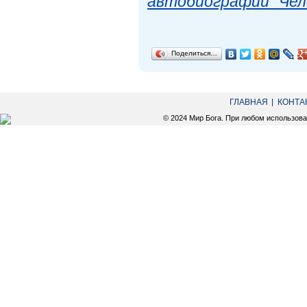
автобиографии "Чел
Поделиться…
ГЛАВНАЯ
КОНТА
© 2024 Мир Бога. При любом использов