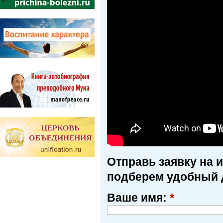
Отправь заявку на 
подберем удобный 
Ваше имя:
*