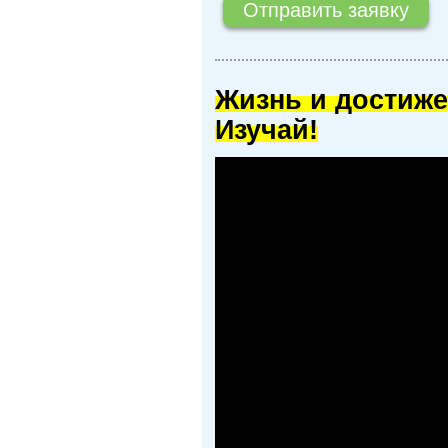
Жизнь и достиже
Изучай!