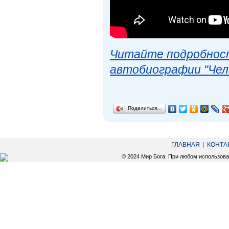
Читайте подробност
автобиографии "Чел
Поделиться…
ГЛАВНАЯ
КОНТА
© 2024 Мир Бога. При любом использов