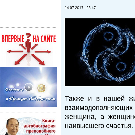
14.07.2017 - 23:47
Также и в нашей ж
взаимодополняющих
женщина, а женщин
наивысшего счастья.