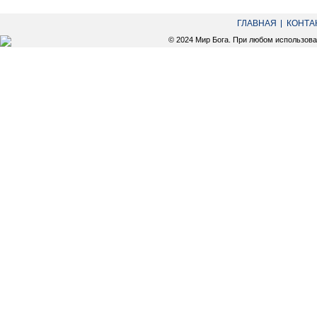
ГЛАВНАЯ
КОНТА
© 2024 Мир Бога. При любом использов