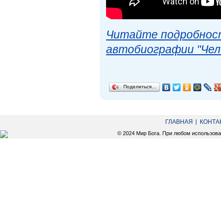
Читайте подробност
автобиографии "Чел
Поделиться…
ГЛАВНАЯ
КОНТА
© 2024 Мир Бога. При любом использов