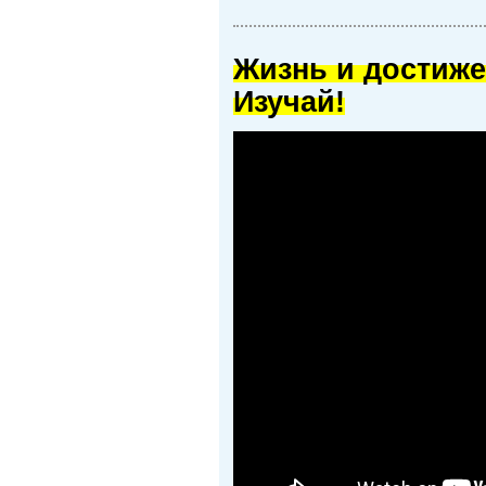
Жизнь и достиже
Изучай!