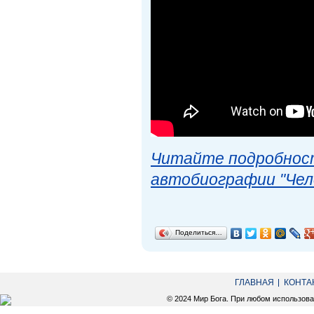
Читайте подробност
автобиографии "Чел
Поделиться…
ГЛАВНАЯ
КОНТА
© 2024 Мир Бога. При любом использов