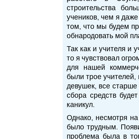
строительства бол
учеников, чем я даже
том, что мы будем пр
обнародовать мой пл
Так как и учителя и 
то я чувствовал огро
для нашей коммерч
были трое учителей, 
девушек, все старше 
сбора средств будет
каникул.
Однако, несмотря на
было трудным. Появ
проблема была в то