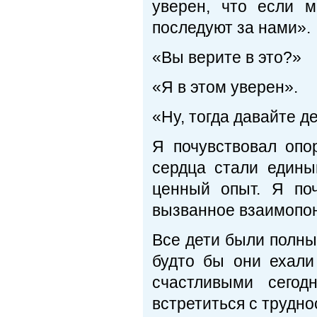
уверен, что если 
последуют за нами».
«Вы верите в это?»
«Я в этом уверен».
«Ну, тогда давайте д
Я почувствовал опо
сердца стали едины
ценный опыт. Я поч
вызванное взаимопо
Все дети были полны 
будто бы они ехали
счастливыми сегод
встретиться с трудно