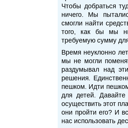
Чтобы добраться ту
ничего. Мы пытали
смогли найти средст
того, как бы мы н
требуемую сумму для
Время неуклонно лет
мы не могли поменя
раздумывал над эти
решения. Единствен
пешком. Идти пешком
для детей. Давайт
осуществить этот пла
они пройти его? И вс
нас использовать дес