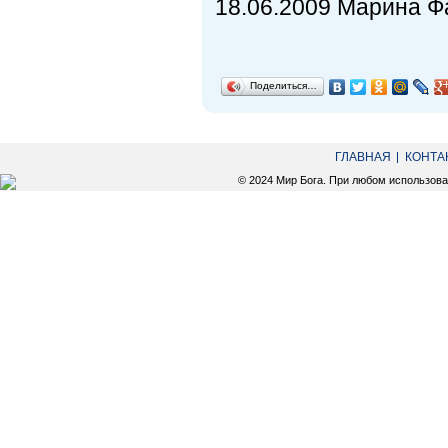
18.06.2009 Марина Ф
Поделиться…
ГЛАВНАЯ
КОНТА
© 2024 Мир Бога. При любом использов