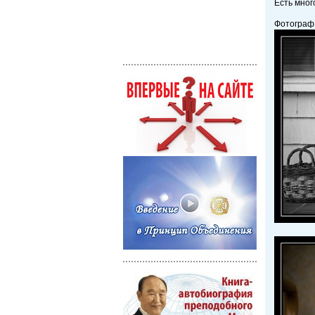
Есть мног
Фотограф 