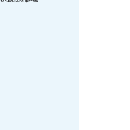
тельном мире Детства...