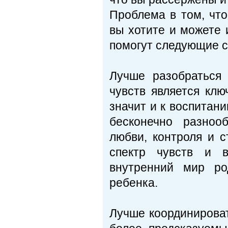
Проблема в том, что
вы хотите и можете 
помогут следующие с
Лучше разобраться
чувств является клю
значит и к воспитани
бесконечно разноо
любви, контроля и 
спектр чувств и в
внутренний мир ро
ребенка.
Лучше координироват