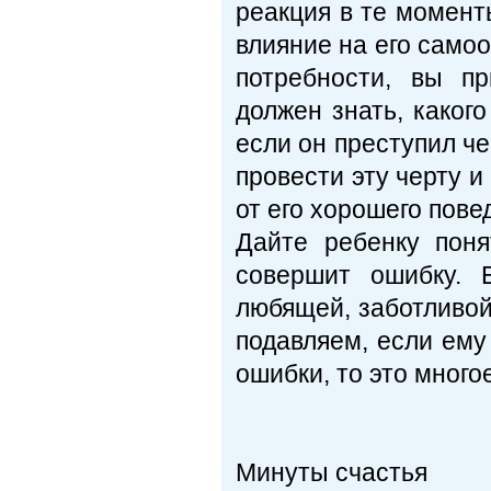
реакция в те момент
влияние на его самоо
потребности, вы п
должен знать, каког
если он преступил ч
провести эту черту и
от его хорошего пове
Дайте ребенку поня
совершит ошибку. 
любящей, заботливой
подавляем, если ему
ошибки, то это много
Минуты счастья