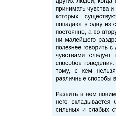
других людей, когда
принимать чувства и
которых существу
попадают в одну из 
постоянно, а во втор
ни малейшего раздр
полезнее говорить с 
чувствами следует 
способов поведения: 
тому, с кем нельз
различные способы в
Развить в нем понима
него складывается 
сильных и слабых с