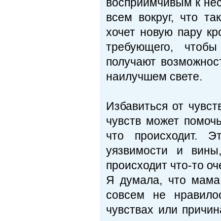
восприимчивым к нес
всем вокруг, что т
хочет новую пару кр
требующего, чтобы
получают возможнос
наилучшем свете.
Избавиться от чувс
чувств может помочь
что происходит. 
уязвимости и вины
происходит что-то о
Я думала, что мама
совсем не нравило
чувствах или причин