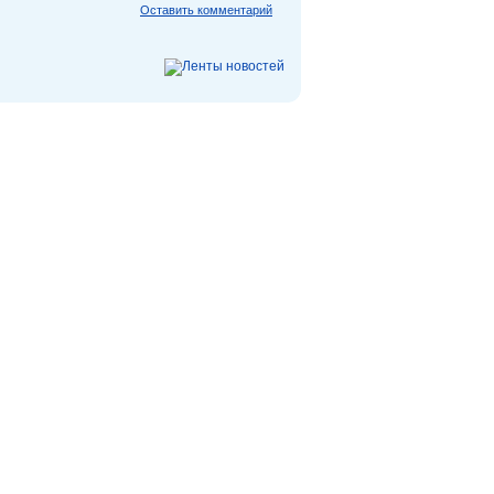
Оставить комментарий