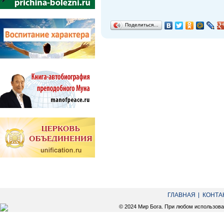
Поделиться…
ГЛАВНАЯ
КОНТА
© 2024 Мир Бога. При любом использов